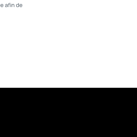
e afin de