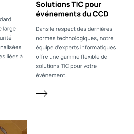
Solutions TIC pour
événements du CCD
ndard
e large
Dans le respect des dernières
urité
normes technologiques, notre
nalisées
équipe d’experts informatiques
s liées à
offre une gamme flexible de
solutions TIC pour votre
événement.