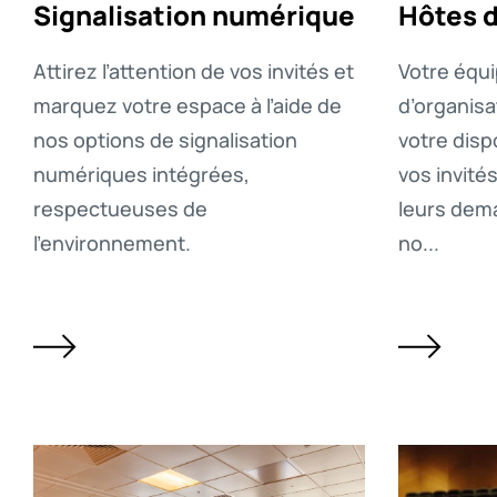
Signalisation numérique
Hôtes 
Attirez l’attention de vos invités et
Votre équi
marquez votre espace à l’aide de
d’organisa
nos options de signalisation
votre dispo
numériques intégrées,
vos invité
respectueuses de
leurs dema
l’environnement.
no...