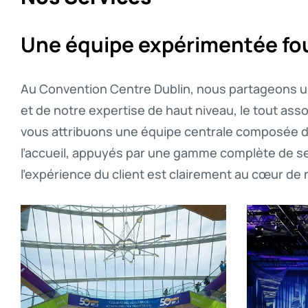
Une équipe expérimentée fou
Au Convention Centre Dublin, nous partageons u
et de notre expertise de haut niveau, le tout ass
vous attribuons une équipe centrale composée d’
l’accueil, appuyés par une gamme complète de s
l’expérience du client est clairement au cœur de