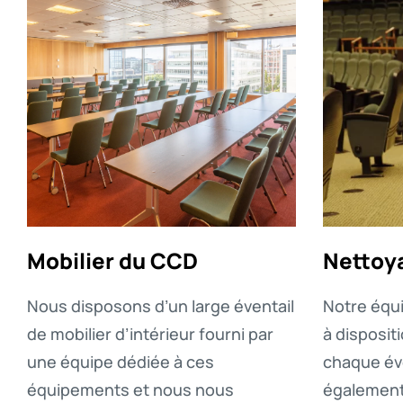
Mobilier du CCD
Nettoy
Nous disposons d’un large éventail
Notre équi
de mobilier d’intérieur fourni par
à disposit
une équipe dédiée à ces
chaque év
équipements et nous nous
également