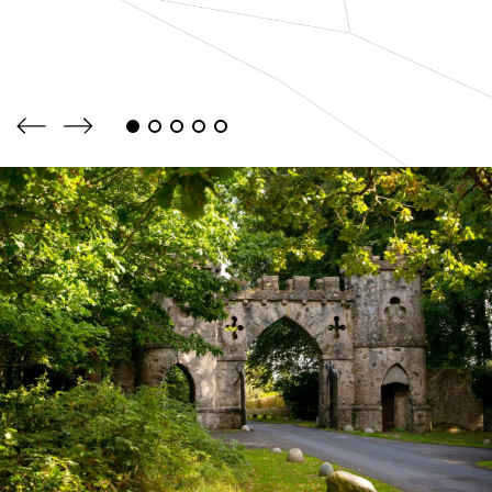
View more