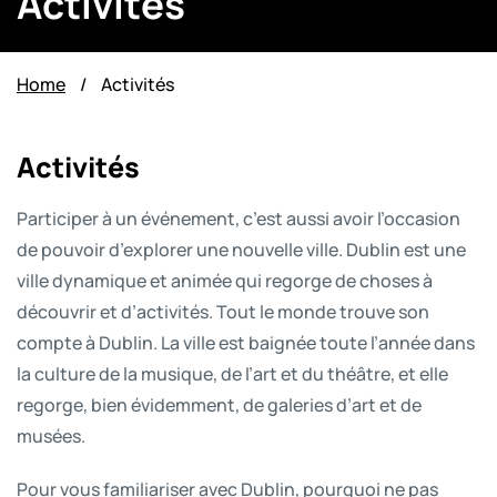
Activités
Home
/
Activités
Activités
Participer à un événement, c’est aussi avoir l’occasion
de pouvoir d’explorer une nouvelle ville. Dublin est une
ville dynamique et animée qui regorge de choses à
découvrir et d’activités. Tout le monde trouve son
compte à Dublin. La ville est baignée toute l’année dans
la culture de la musique, de l’art et du théâtre, et elle
regorge, bien évidemment, de galeries d’art et de
musées.
Pour vous familiariser avec Dublin, pourquoi ne pas